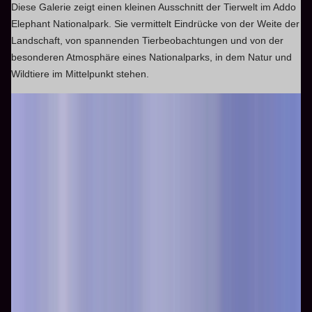
Diese Galerie zeigt einen kleinen Ausschnitt der Tierwelt im Addo
Elephant Nationalpark. Sie vermittelt Eindrücke von der Weite der
Landschaft, von spannenden Tierbeobachtungen und von der
besonderen Atmosphäre eines Nationalparks, in dem Natur und
Wildtiere im Mittelpunkt stehen.