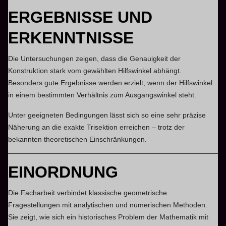
ERGEBNISSE UND
ERKENNTNISSE
Die Untersuchungen zeigen, dass die Genauigkeit der
Konstruktion stark vom gewählten Hilfswinkel abhängt.
Besonders gute Ergebnisse werden erzielt, wenn der Hilfswinkel
in einem bestimmten Verhältnis zum Ausgangswinkel steht.
Unter geeigneten Bedingungen lässt sich so eine sehr präzise
Näherung an die exakte Trisektion erreichen – trotz der
bekannten theoretischen Einschränkungen.
EINORDNUNG
Die Facharbeit verbindet klassische geometrische
Fragestellungen mit analytischen und numerischen Methoden.
Sie zeigt, wie sich ein historisches Problem der Mathematik mit