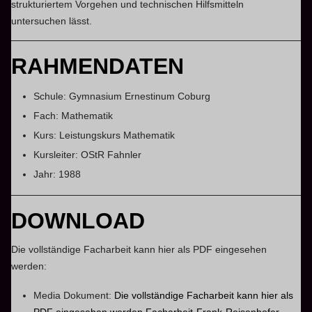
strukturiertem Vorgehen und technischen Hilfsmitteln
untersuchen lässt.
RAHMENDATEN
Schule: Gymnasium Ernestinum Coburg
Fach: Mathematik
Kurs: Leistungskurs Mathematik
Kursleiter: OStR Fahnler
Jahr: 1988
DOWNLOAD
Die vollständige Facharbeit kann hier als PDF eingesehen
werden:
Media Dokument:
Die vollständige Facharbeit kann hier als
PDF eingesehen werden Facharbeit-Frank-Reisenhofer-