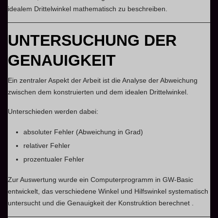
idealem Drittelwinkel mathematisch zu beschreiben.
UNTERSUCHUNG DER
GENAUIGKEIT
Ein zentraler Aspekt der Arbeit ist die Analyse der Abweichung
zwischen dem konstruierten und dem idealen Drittelwinkel.
Unterschieden werden dabei:
absoluter Fehler (Abweichung in Grad)
relativer Fehler
prozentualer Fehler
Zur Auswertung wurde ein Computerprogramm in GW-Basic
entwickelt, das verschiedene Winkel und Hilfswinkel systematisch
untersucht und die Genauigkeit der Konstruktion berechnet .