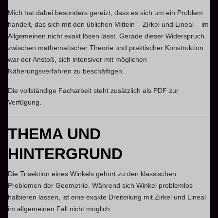
Mich hat dabei besonders gereizt, dass es sich um ein Problem
handelt, das sich mit den üblichen Mitteln – Zirkel und Lineal – im
Allgemeinen nicht exakt lösen lässt. Gerade dieser Widerspruch
zwischen mathematischer Theorie und praktischer Konstruktion
war der Anstoß, sich intensiver mit möglichen
Näherungsverfahren zu beschäftigen.
Die vollständige Facharbeit steht zusätzlich als PDF zur
Verfügung.
THEMA UND
HINTERGRUND
Die Trisektion eines Winkels gehört zu den klassischen
Problemen der Geometrie. Während sich Winkel problemlos
halbieren lassen, ist eine exakte Dreiteilung mit Zirkel und Lineal
im allgemeinen Fall nicht möglich.