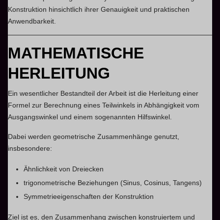
Konstruktion hinsichtlich ihrer Genauigkeit und praktischen
Anwendbarkeit.
MATHEMATISCHE
HERLEITUNG
Ein wesentlicher Bestandteil der Arbeit ist die Herleitung einer
Formel zur Berechnung eines Teilwinkels in Abhängigkeit vom
Ausgangswinkel und einem sogenannten Hilfswinkel.
Dabei werden geometrische Zusammenhänge genutzt,
insbesondere:
Ähnlichkeit von Dreiecken
trigonometrische Beziehungen (Sinus, Cosinus, Tangens)
Symmetrieeigenschaften der Konstruktion
Ziel ist es, den Zusammenhang zwischen konstruiertem und