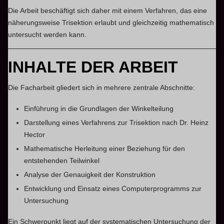
Die Arbeit beschäftigt sich daher mit einem Verfahren, das eine
näherungsweise Trisektion erlaubt und gleichzeitig mathematisch
untersucht werden kann.
INHALTE DER ARBEIT
Die Facharbeit gliedert sich in mehrere zentrale Abschnitte:
Einführung in die Grundlagen der Winkelteilung
Darstellung eines Verfahrens zur Trisektion nach Dr. Heinz
Hector
Mathematische Herleitung einer Beziehung für den
entstehenden Teilwinkel
Analyse der Genauigkeit der Konstruktion
Entwicklung und Einsatz eines Computerprogramms zur
Untersuchung
Ein Schwerpunkt liegt auf der systematischen Untersuchung der