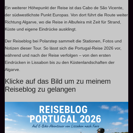
Ein weiterer Höhepunkt der Reise ist das Cabo de São Vicente,
der südwestlichste Punkt Europas. Von dort führt die Route weiter
Richtung Algarve, wo die Reise in Albufeira mit Zeit für Strand,
Küste und eigene Eindrücke ausklingt.
Der Reiseblog bei Polarstep sammelt die Stationen, Fotos und
Notizen dieser Tour. So lässt sich die Portugal-Reise 2026 vor,
während und nach der Reise verfolgen – von den ersten
Eindrücken in Lissabon bis zu den Küstenlandschaften der
Algarve.
Klicke auf das Bild um zu meinem
Reiseblog zu gelangen