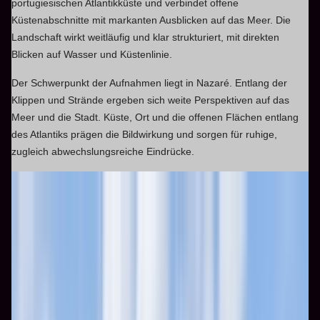
portugiesischen Atlantikküste und verbindet offene
Küstenabschnitte mit markanten Ausblicken auf das Meer. Die
Landschaft wirkt weitläufig und klar strukturiert, mit direkten
Blicken auf Wasser und Küstenlinie.
Der Schwerpunkt der Aufnahmen liegt in Nazaré. Entlang der
Klippen und Strände ergeben sich weite Perspektiven auf das
Meer und die Stadt. Küste, Ort und die offenen Flächen entlang
des Atlantiks prägen die Bildwirkung und sorgen für ruhige,
zugleich abwechslungsreiche Eindrücke.