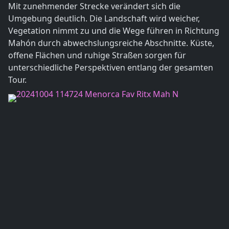
Mit zunehmender Strecke verändert sich die
Umgebung deutlich. Die Landschaft wird weicher,
Vegetation nimmt zu und die Wege führen in Richtung
Mahón durch abwechslungsreiche Abschnitte. Küste,
offene Flächen und ruhige Straßen sorgen für
unterschiedliche Perspektiven entlang der gesamten
Tour.