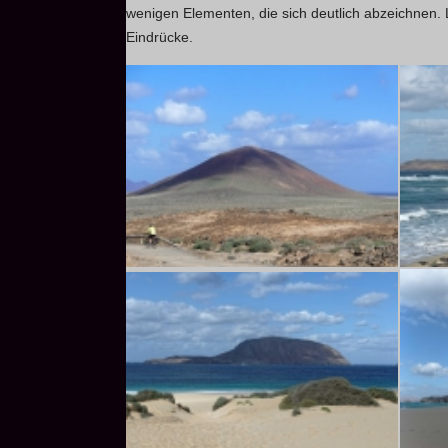
wenigen Elementen, die sich deutlich abzeichnen.
Eindrücke.