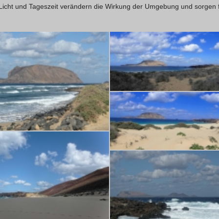
 Licht und Tageszeit verändern die Wirkung der Umgebung und sorgen f