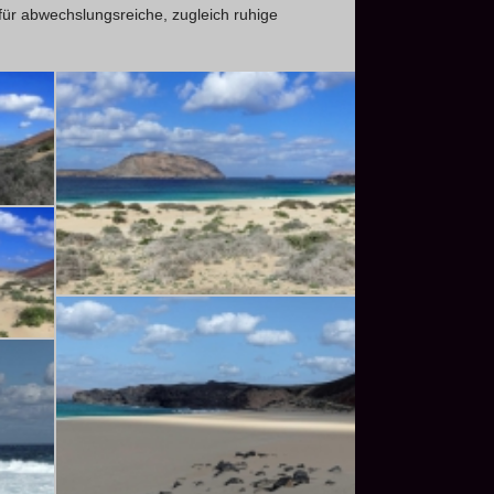
ür abwechslungsreiche, zugleich ruhige