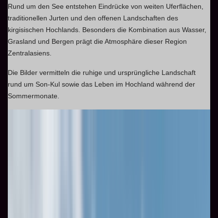
Rund um den See entstehen Eindrücke von weiten Uferflächen,
traditionellen Jurten und den offenen Landschaften des
kirgisischen Hochlands. Besonders die Kombination aus Wasser,
Grasland und Bergen prägt die Atmosphäre dieser Region
Zentralasiens.
Die Bilder vermitteln die ruhige und ursprüngliche Landschaft
rund um Son-Kul sowie das Leben im Hochland während der
Sommermonate.