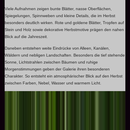
Viele Aufnahmen zeigen bunte Blätter, nasse Oberflächen,
Spiegelungen, Spinnweben und kleine Details, die im Herbst
besonders deutlich wirken. Rote und goldene Blätter, Tropfen auf
Stein und Holz sowie dekorative Herbstmotive prägen den nahen
Blick auf die Jahreszeit.
Daneben entstehen weite Eindrücke von Alleen, Kanälen,
Wäldern und nebligen Landschaften. Besonders die tief stehende
Sonne, Lichtstrahlen zwischen Bäumen und ruhige
Morgenstimmungen geben der Galerie ihren besonderen
Charakter. So entsteht ein atmosphärischer Blick auf den Herbst
zwischen Farben, Nebel, Wasser und warmem Licht.