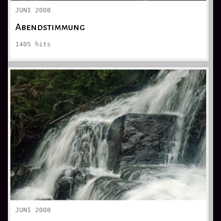
JUNI 2008
Abendstimmung
1405
hits
JUNI 2008