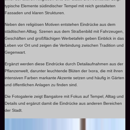
typische Elemente südindischer Tempel mit reich gestalteten
Fassaden und klaren Strukturen.
Neben den religiösen Motiven entstehen Eindrücke aus dem
städtischen Alltag. Szenen aus dem Straßenbild mit Fahrzeugen,
Geschäften und großflächigen Werbetafeln geben Einblick in das
Leben vor Ort und zeigen die Verbindung zwischen Tradition und
Gegenwart.
Ergänzt werden diese Eindrücke durch Detailaufnahmen aus der
Pflanzenwelt, darunter leuchtende Blüten der Ixora, die mit ihren
intensiven Farben markante Akzente setzen und häufig in Gärten
und öffentlichen Anlagen zu finden sind.
Die Fotogalerie zeigt Bangalore mit Fokus auf Tempel, Alltag und
Details und ergänzt damit die Eindrücke aus anderen Bereichen
der Stadt.