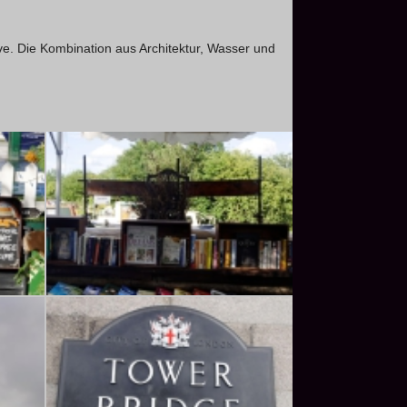
e. Die Kombination aus Architektur, Wasser und