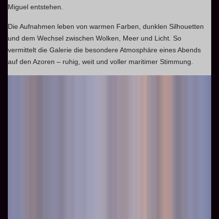
Miguel entstehen.
Die Aufnahmen leben von warmen Farben, dunklen Silhouetten
und dem Wechsel zwischen Wolken, Meer und Licht. So
vermittelt die Galerie die besondere Atmosphäre eines Abends
auf den Azoren – ruhig, weit und voller maritimer Stimmung.