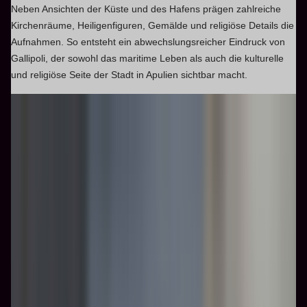
Neben Ansichten der Küste und des Hafens prägen zahlreiche
Kirchenräume, Heiligenfiguren, Gemälde und religiöse Details die
Aufnahmen. So entsteht ein abwechslungsreicher Eindruck von
Gallipoli, der sowohl das maritime Leben als auch die kulturelle
und religiöse Seite der Stadt in Apulien sichtbar macht.