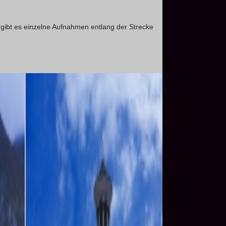
ibt es einzelne Aufnahmen entlang der Strecke