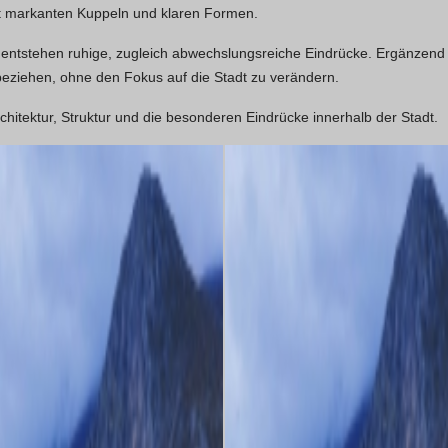
 mit markanten Kuppeln und klaren Formen.
tstehen ruhige, zugleich abwechslungsreiche Eindrücke. Ergänzend g
eziehen, ohne den Fokus auf die Stadt zu verändern.
chitektur, Struktur und die besonderen Eindrücke innerhalb der Stadt.