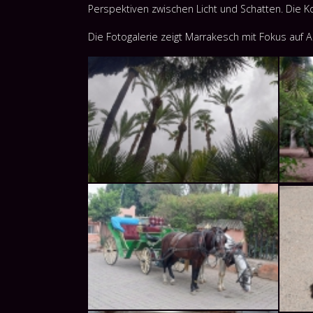
Perspektiven zwischen Licht und Schatten. Die K
Die Fotogalerie zeigt Marrakesch mit Fokus auf