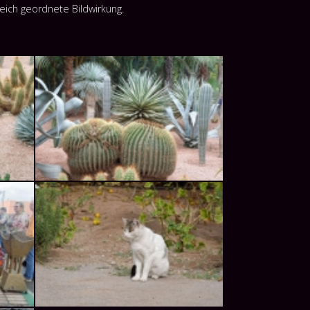
eich geordnete Bildwirkung.