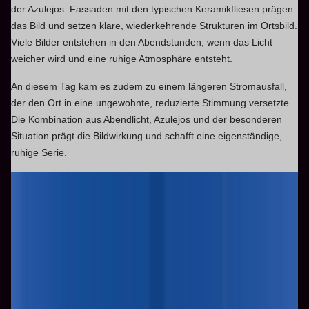
der Azulejos. Fassaden mit den typischen Keramikfliesen prägen
das Bild und setzen klare, wiederkehrende Strukturen im Ortsbild.
Viele Bilder entstehen in den Abendstunden, wenn das Licht
weicher wird und eine ruhige Atmosphäre entsteht.
An diesem Tag kam es zudem zu einem längeren Stromausfall,
der den Ort in eine ungewohnte, reduzierte Stimmung versetzte.
Die Kombination aus Abendlicht, Azulejos und der besonderen
Situation prägt die Bildwirkung und schafft eine eigenständige,
ruhige Serie.