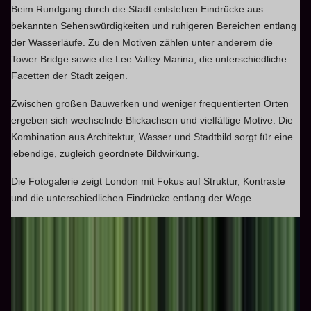
Beim Rundgang durch die Stadt entstehen Eindrücke aus
bekannten Sehenswürdigkeiten und ruhigeren Bereichen entlang
der Wasserläufe. Zu den Motiven zählen unter anderem die
Tower Bridge sowie die Lee Valley Marina, die unterschiedliche
Facetten der Stadt zeigen.
Zwischen großen Bauwerken und weniger frequentierten Orten
ergeben sich wechselnde Blickachsen und vielfältige Motive. Die
Kombination aus Architektur, Wasser und Stadtbild sorgt für eine
lebendige, zugleich geordnete Bildwirkung.
Die Fotogalerie zeigt London mit Fokus auf Struktur, Kontraste
und die unterschiedlichen Eindrücke entlang der Wege.