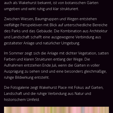
auch als Wakehurst bekannt, ist von botanischen Gärten
umgeben und wirkt ruhig und klar strukturiert.
Zwischen Wiesen, Baumgruppen und Wegen entstehen
vielfältige Perspektiven mit Blick auf unterschiedliche Bereiche
des Parks und das Gebäude. Die Kombination aus Architektur
und Landschaft schafft eine ausgewogene Verbindung aus
gestalteter Anlage und natürlicher Umgebung.
Im Sommer zeigt sich die Anlage mit dichter Vegetation, satten
Farben und klaren Strukturen entlang der Wege. Die
Aufnahmen entstehen Ende Juli, wenn die Gärten in voller
Ausprägung zu sehen sind und eine besonders gleichmäßige,
ruhige Bildwirkung entsteht.
Die Fotogalerie zeigt Wakehurst Place mit Fokus auf Garten,
Landschaft und die ruhige Verbindung aus Natur und
historischem Umfeld.