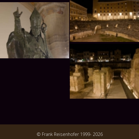
© Frank Reisenhofer 1999- 2026