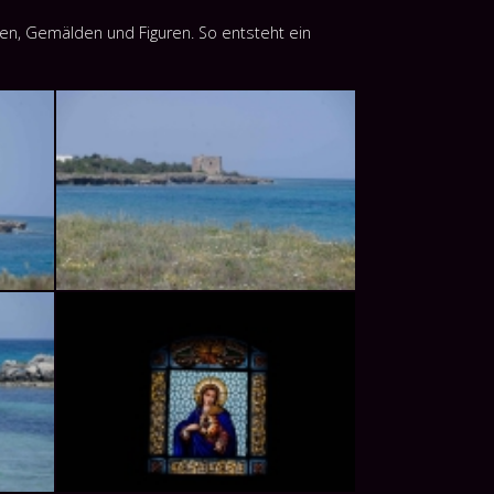
n, Gemälden und Figuren. So entsteht ein