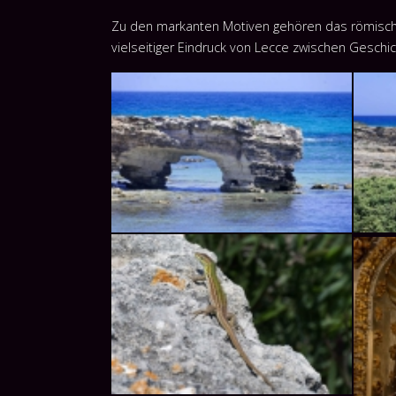
Zu den markanten Motiven gehören das römische
vielseitiger Eindruck von Lecce zwischen Geschic