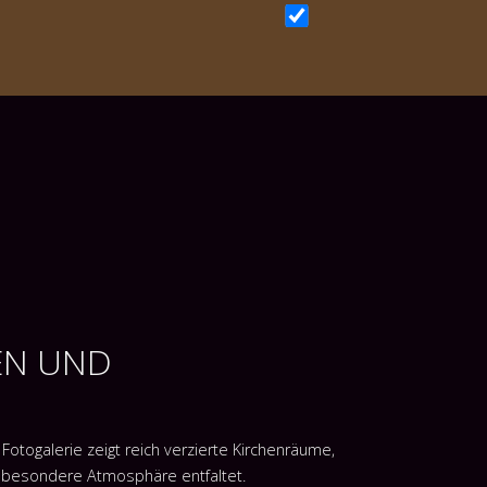
HEN UND
Fotogalerie zeigt reich verzierte Kirchenräume,
 besondere Atmosphäre entfaltet.