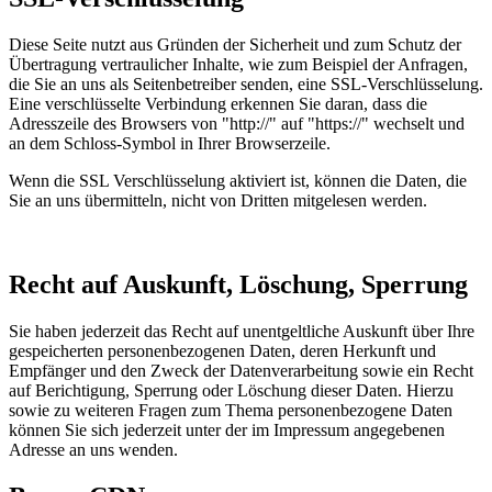
Diese Seite nutzt aus Gründen der Sicherheit und zum Schutz der
Übertragung vertraulicher Inhalte, wie zum Beispiel der Anfragen,
die Sie an uns als Seitenbetreiber senden, eine SSL-Verschlüsselung.
Eine verschlüsselte Verbindung erkennen Sie daran, dass die
Adresszeile des Browsers von "http://" auf "https://" wechselt und
an dem Schloss-Symbol in Ihrer Browserzeile.
Wenn die SSL Verschlüsselung aktiviert ist, können die Daten, die
Sie an uns übermitteln, nicht von Dritten mitgelesen werden.
Recht auf Auskunft, Löschung, Sperrung
Sie haben jederzeit das Recht auf unentgeltliche Auskunft über Ihre
gespeicherten personenbezogenen Daten, deren Herkunft und
Empfänger und den Zweck der Datenverarbeitung sowie ein Recht
auf Berichtigung, Sperrung oder Löschung dieser Daten. Hierzu
sowie zu weiteren Fragen zum Thema personenbezogene Daten
können Sie sich jederzeit unter der im Impressum angegebenen
Adresse an uns wenden.