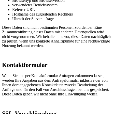
Browsertyp und Browserversion
verwendetes Betriebssystem
Referrer URL
Hostname des zugreifenden Rechners
Uhrzeit der Serveranfrage
Diese Daten sind nicht bestimmten Personen zuordenbar. Eine
Zusammenführung dieser Daten mit anderen Datenquellen wird
nicht vorgenommen. Wir behalten uns vor, diese Daten nachträglich
zu prüfen, wenn uns konkrete Anhaltspunkte für eine rechtswidrige
Nutzung bekannt werden.
Kontaktformular
Wenn Sie uns per Kontaktformular Anfragen zukommen lassen,
werden Ihre Angaben aus dem Anfrageformular inklusive der von
Ihnen dort angegebenen Kontaktdaten zwecks Bearbeitung der
Anfrage und für den Fall von Anschlussfragen bei uns gespeichert.
Diese Daten geben wir nicht ohne Ihre Einwilligung weiter.
SSL-Verschlüsselung