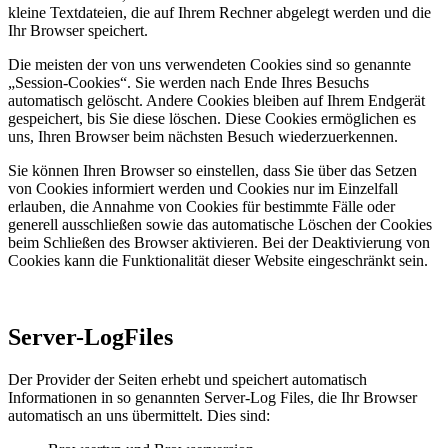
kleine Textdateien, die auf Ihrem Rechner abgelegt werden und die
Ihr Browser speichert.
Die meisten der von uns verwendeten Cookies sind so genannte
„Session-Cookies“. Sie werden nach Ende Ihres Besuchs
automatisch gelöscht. Andere Cookies bleiben auf Ihrem Endgerät
gespeichert, bis Sie diese löschen. Diese Cookies ermöglichen es
uns, Ihren Browser beim nächsten Besuch wiederzuerkennen.
Sie können Ihren Browser so einstellen, dass Sie über das Setzen
von Cookies informiert werden und Cookies nur im Einzelfall
erlauben, die Annahme von Cookies für bestimmte Fälle oder
generell ausschließen sowie das automatische Löschen der Cookies
beim Schließen des Browser aktivieren. Bei der Deaktivierung von
Cookies kann die Funktionalität dieser Website eingeschränkt sein.
Server-LogFiles
Der Provider der Seiten erhebt und speichert automatisch
Informationen in so genannten Server-Log Files, die Ihr Browser
automatisch an uns übermittelt. Dies sind: