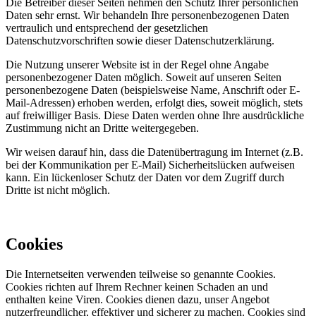
Die Betreiber dieser Seiten nehmen den Schutz Ihrer persönlichen
Daten sehr ernst. Wir behandeln Ihre personenbezogenen Daten
vertraulich und entsprechend der gesetzlichen
Datenschutzvorschriften sowie dieser Datenschutzerklärung.
Die Nutzung unserer Website ist in der Regel ohne Angabe
personenbezogener Daten möglich. Soweit auf unseren Seiten
personenbezogene Daten (beispielsweise Name, Anschrift oder E-
Mail-Adressen) erhoben werden, erfolgt dies, soweit möglich, stets
auf freiwilliger Basis. Diese Daten werden ohne Ihre ausdrückliche
Zustimmung nicht an Dritte weitergegeben.
Wir weisen darauf hin, dass die Datenübertragung im Internet (z.B.
bei der Kommunikation per E-Mail) Sicherheitslücken aufweisen
kann. Ein lückenloser Schutz der Daten vor dem Zugriff durch
Dritte ist nicht möglich.
Cookies
Die Internetseiten verwenden teilweise so genannte Cookies.
Cookies richten auf Ihrem Rechner keinen Schaden an und
enthalten keine Viren. Cookies dienen dazu, unser Angebot
nutzerfreundlicher, effektiver und sicherer zu machen. Cookies sind